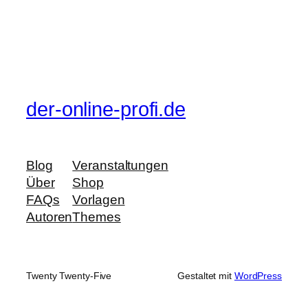
der-online-profi.de
Blog
Veranstaltungen
Über
Shop
FAQs
Vorlagen
Autoren
Themes
Twenty Twenty-Five
Gestaltet mit
WordPress