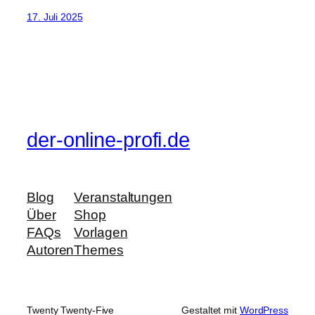
17. Juli 2025
der-online-profi.de
Blog
Veranstaltungen
Über
Shop
FAQs
Vorlagen
Autoren
Themes
Twenty Twenty-Five
Gestaltet mit
WordPress